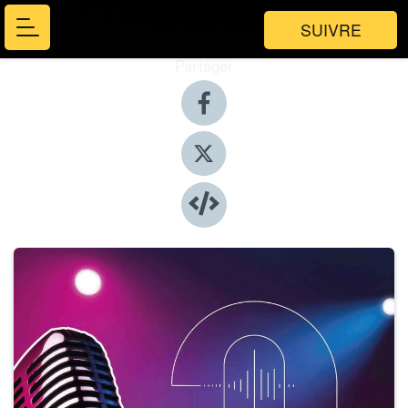
SUIVRE
Partager