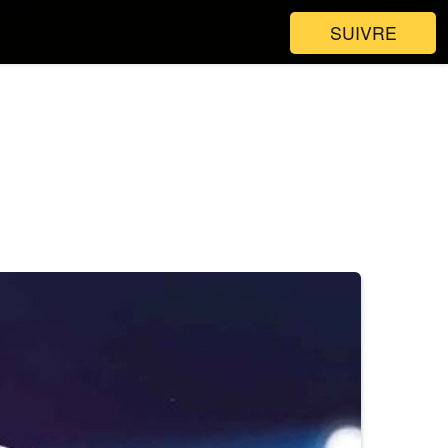
SUIVRE