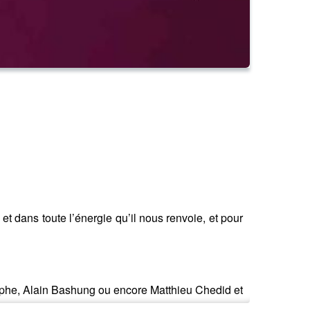
et dans toute l’énergie qu’il nous renvoie, et pour
tophe, Alain Bashung ou encore Matthieu Chedid et