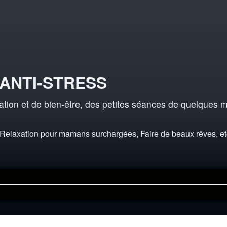
ANTI-STRESS
ation et de bien-être, des petites séances de quelques m
laxation pour mamans surchargées, Faire de beaux rêves, etc.