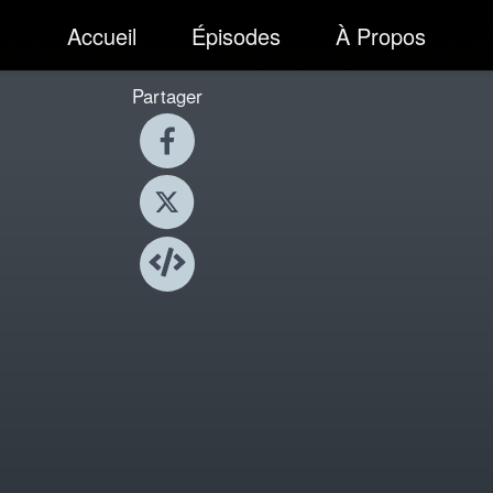
Accueil
Épisodes
À Propos
Partager