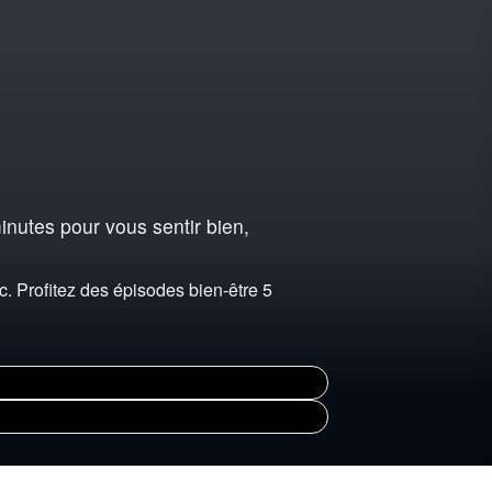
inutes pour vous sentir bien,
 Profitez des épisodes bien-être 5