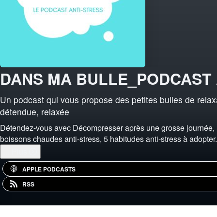
DANS MA BULLE_PODCAST 
Un podcast qui vous propose des petites bulles de relax
détendue, relaxée
Détendez-vous avec Décompresser après une grosse journée, Re
boissons chaudes anti-stress, 5 habitudes anti-stress à adopter.
...
Plus
APPLE PODCASTS
RSS