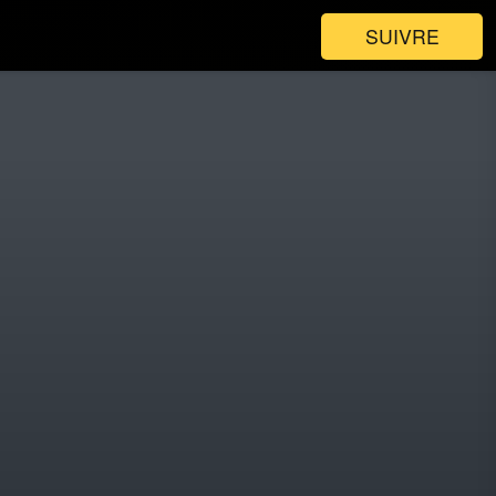
SUIVRE