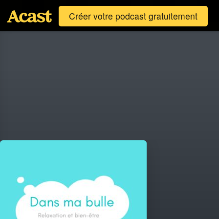
Créer votre podcast gratuitement