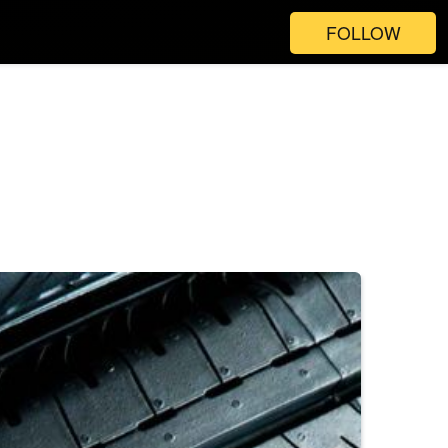
FOLLOW