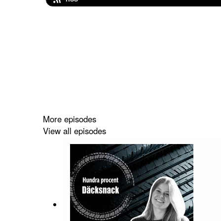
More episodes
View all episodes