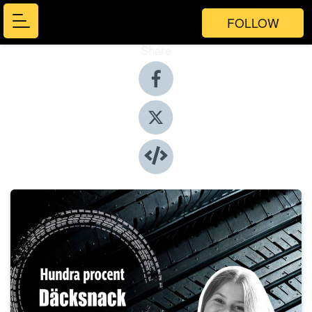
FOLLOW
Share