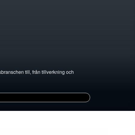
ranschen till, från tillverkning och