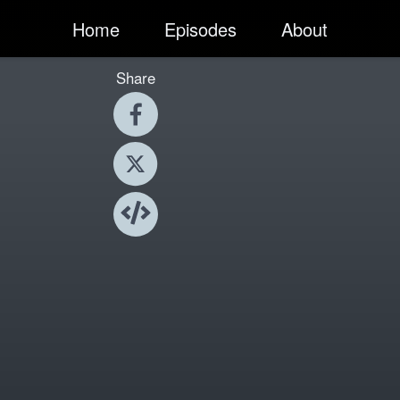
Home
Episodes
About
Share