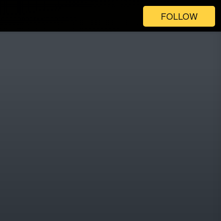
FOLLOW