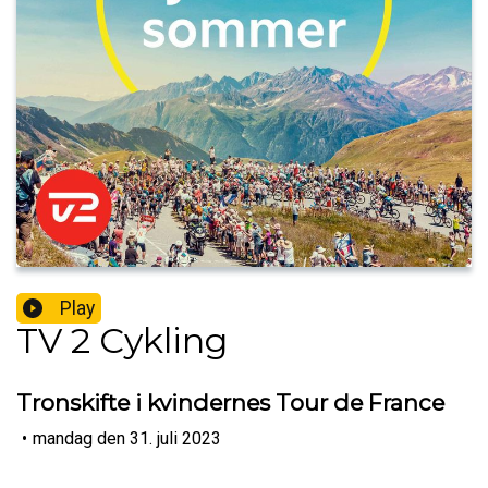
Play
TV 2 Cykling
Tronskifte i kvindernes Tour de France
•
mandag den 31. juli 2023