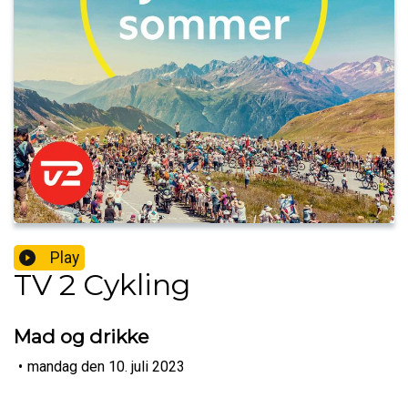
Play
TV 2 Cykling
Mad og drikke
•
mandag den 10. juli 2023