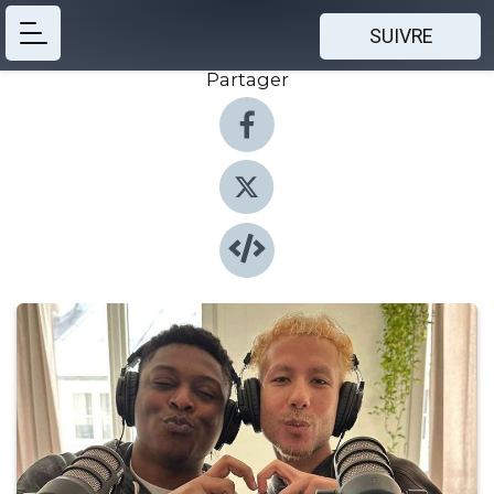
SUIVRE
Partager