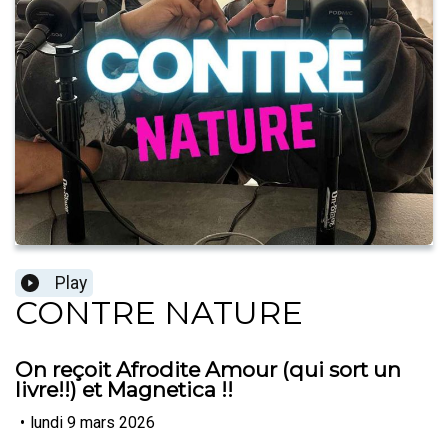
Play
CONTRE NATURE
On reçoit Afrodite Amour (qui sort un
livre!!) et Magnetica !!
•
lundi 9 mars 2026