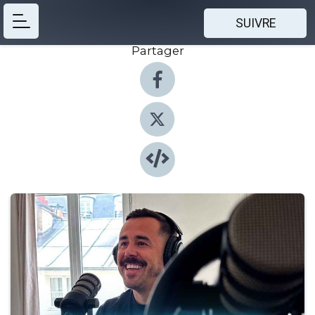
SUIVRE
Partager