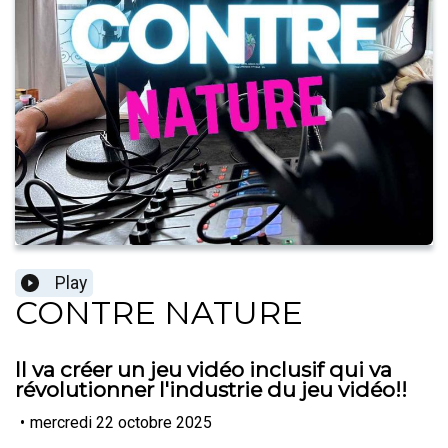
Play
CONTRE NATURE
ll va créer un jeu vidéo inclusif qui va
révolutionner l'industrie du jeu vidéo!!
•
mercredi 22 octobre 2025