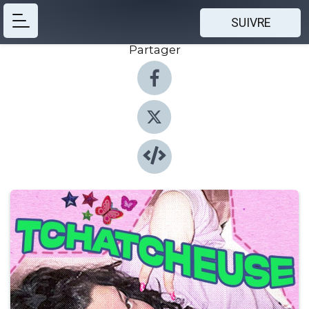
SUIVRE
Partager