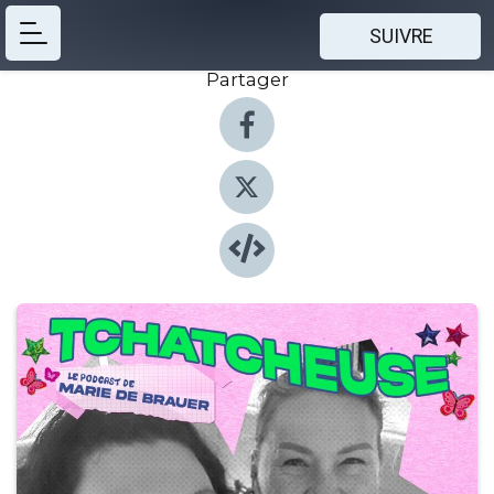
SUIVRE
Partager