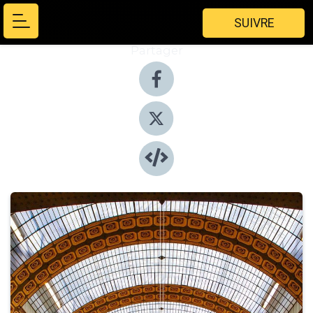
SUIVRE
Partager