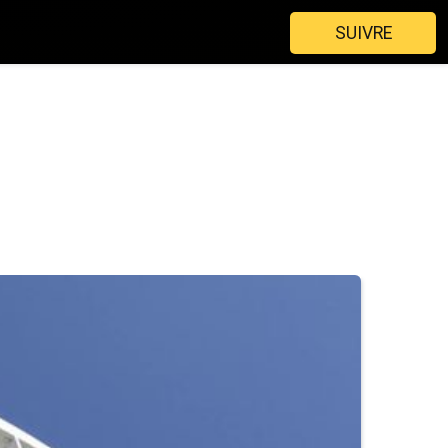
SUIVRE