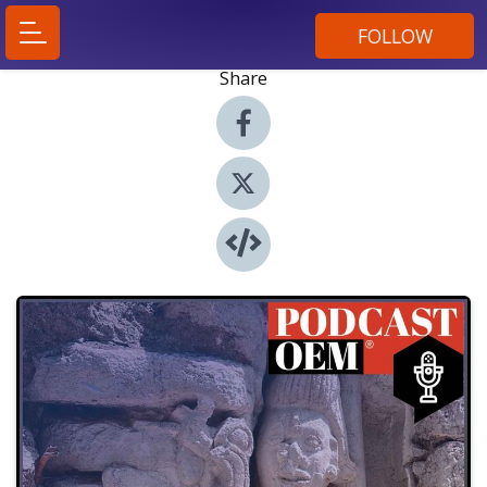
FOLLOW
Share