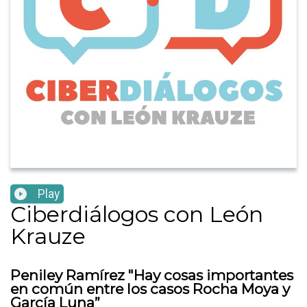
Play
Ciberdiálogos con León
Krauze
Peniley Ramírez "Hay cosas importantes
en común entre los casos Rocha Moya y
García Luna”