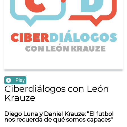
Play
Ciberdiálogos con León
Krauze
Diego Luna y Daniel Krauze: "El futbol
nos recuerda de qué somos capaces"