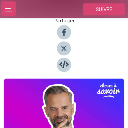
SUIVRE
Partager