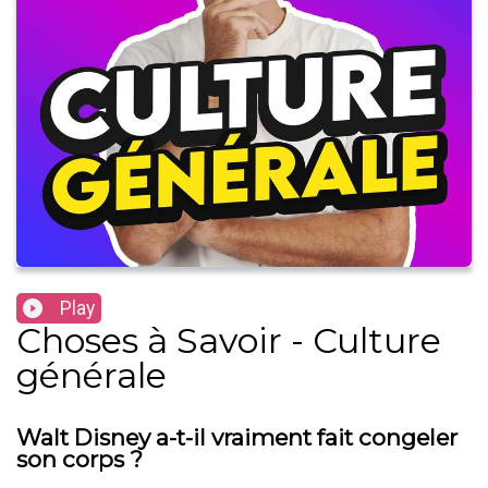
Play
Choses à Savoir - Culture
générale
Walt Disney a-t-il vraiment fait congeler
son corps ?