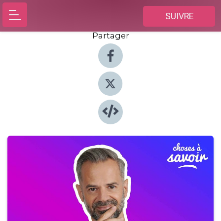
SUIVRE
Partager