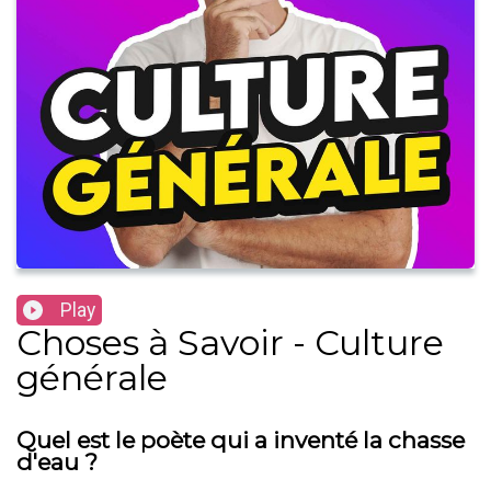
Play
Choses à Savoir - Culture
générale
Quel est le poète qui a inventé la chasse
d'eau ?