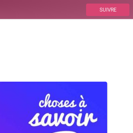
SUIVRE