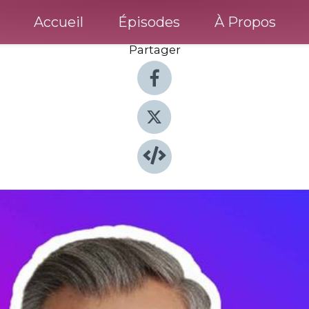
Accueil
Épisodes
À Propos
Partager