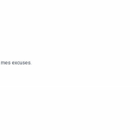
es mes excuses.