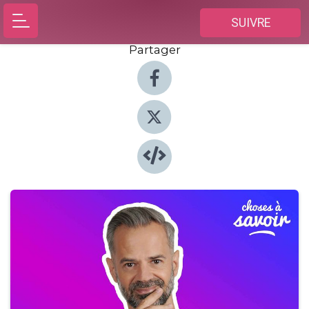
SUIVRE
Partager