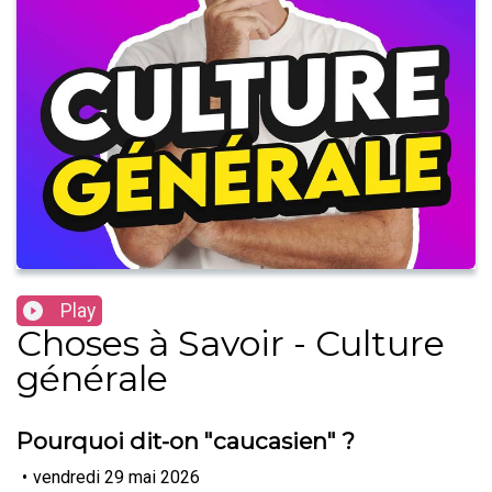
Play
Choses à Savoir - Culture
générale
Pourquoi dit-on "caucasien" ?
•
vendredi 29 mai 2026