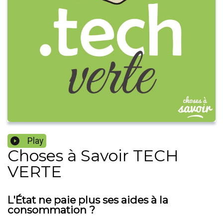
Play
Choses à Savoir TECH
VERTE
L'État ne paie plus ses aides à la
consommation ?