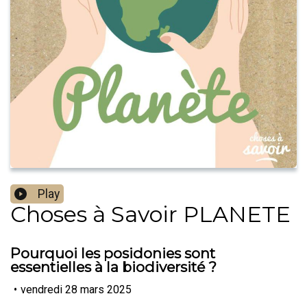
Play
Choses à Savoir PLANETE
Pourquoi les posidonies sont
essentielles à la biodiversité ?
•
vendredi 28 mars 2025