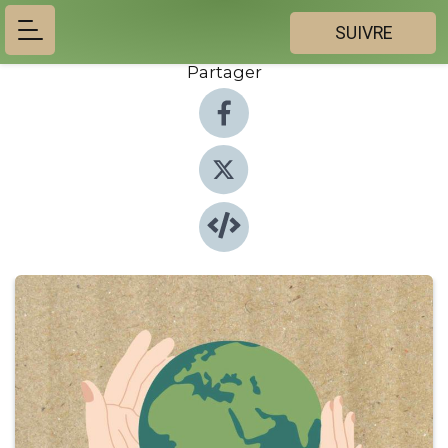
SUIVRE
Partager