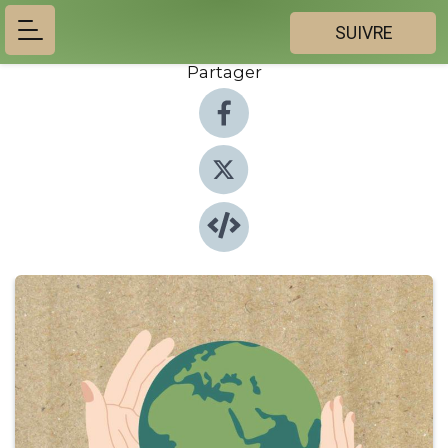
SUIVRE
Partager