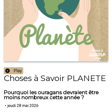
Play
Choses à Savoir PLANETE
Pourquoi les ouragans devraient être
moins nombreux cette année ?
•
jeudi 28 mai 2026