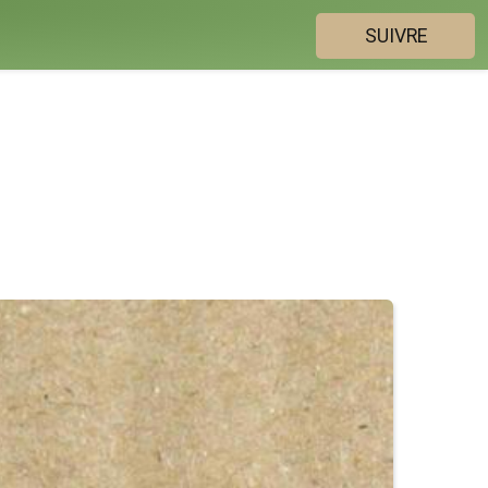
SUIVRE