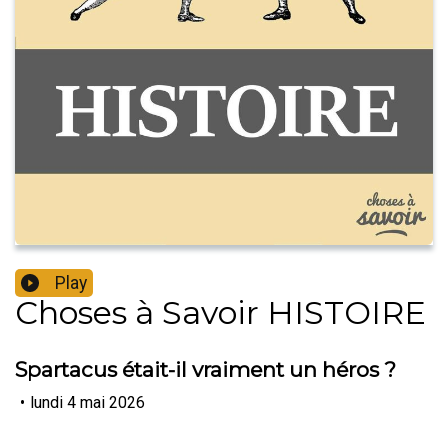
Play
Choses à Savoir HISTOIRE
Spartacus était-il vraiment un héros ?
•
lundi 4 mai 2026