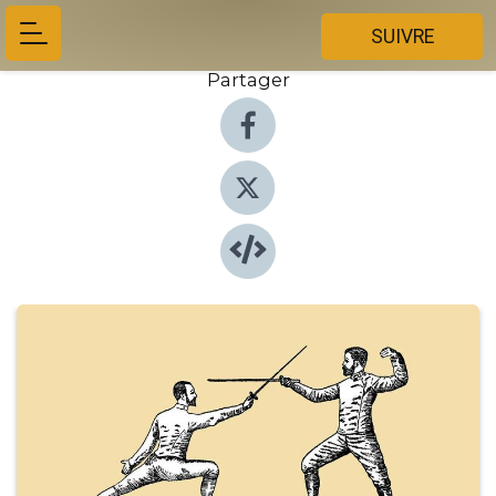
SUIVRE
Partager