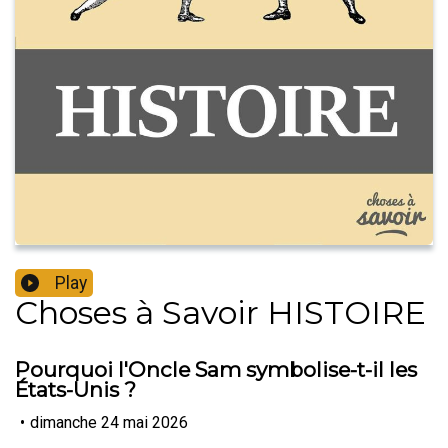
Play
Choses à Savoir HISTOIRE
Pourquoi l'Oncle Sam symbolise-t-il les
États-Unis ?
•
dimanche 24 mai 2026