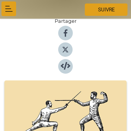
SUIVRE
Partager