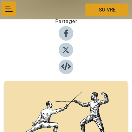
SUIVRE
Partager