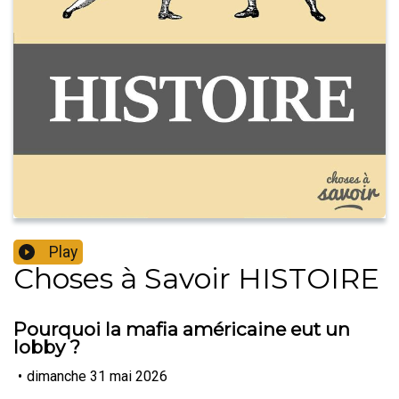
Play
Choses à Savoir HISTOIRE
Pourquoi la mafia américaine eut un
lobby ?
•
dimanche 31 mai 2026