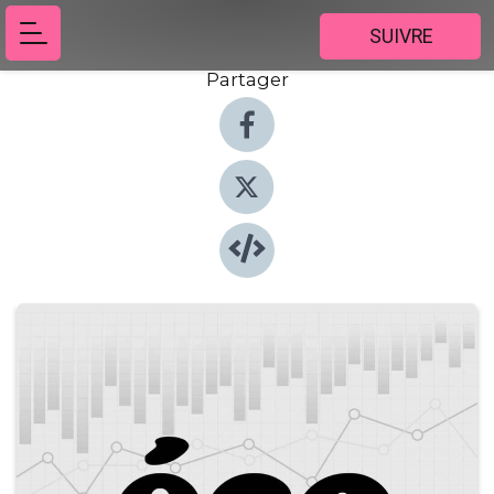
SUIVRE
Partager