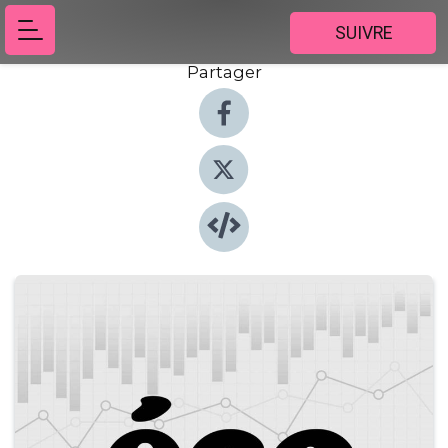
SUIVRE
Partager