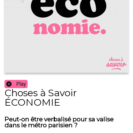
Play
Choses à Savoir
ÉCONOMIE
Peut-on être verbalisé pour sa valise
dans le métro parisien ?