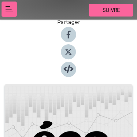
SUIVRE
Partager