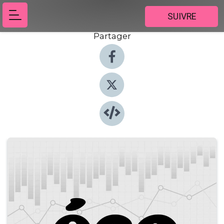
SUIVRE
Partager