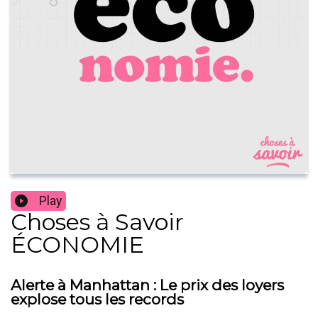
Play
Choses à Savoir
ÉCONOMIE
Alerte à Manhattan : Le prix des loyers
explose tous les records