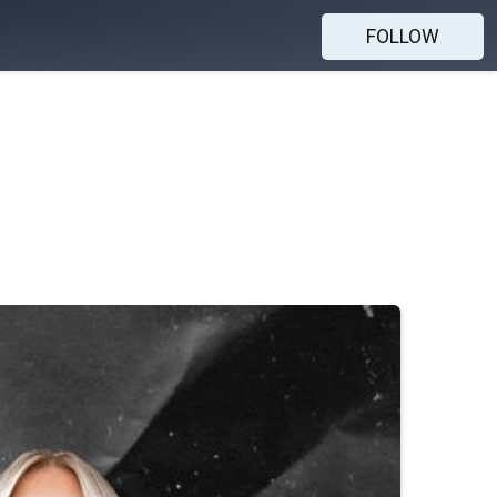
FOLLOW