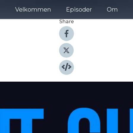
Velkommen
Episoder
Om
Share