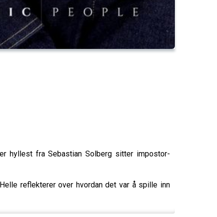
er hyllest fra Sebastian Solberg sitter impostor-
Helle reflekterer over hvordan det var å spille inn