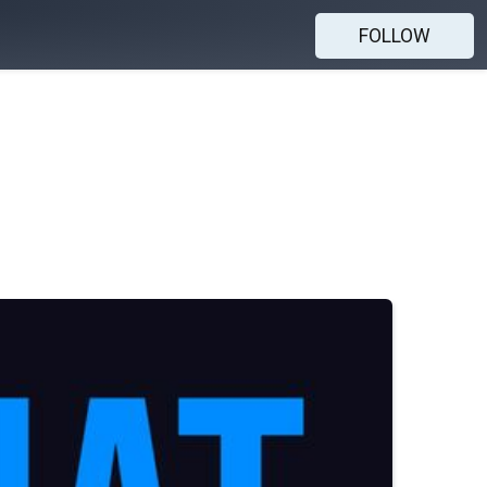
FOLLOW