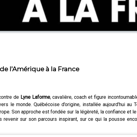
de l’Amérique à la France
contre de
Lyne Laforme
, cavalière, coach et figure incontournab
ers le monde. Québécoise d’origine, installée aujourd’hui au T
e. Son approche est fondée sur la légèreté, la confiance et le 
s revenir sur son parcours inspirant, sur ce qui la pousse enco