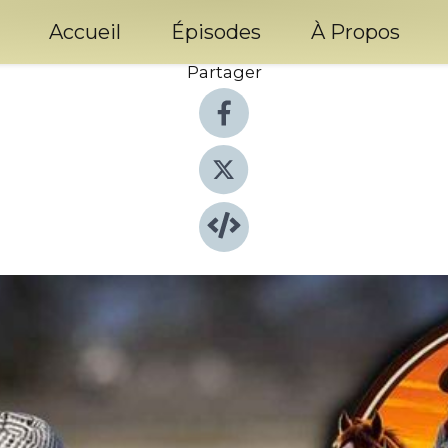
Accueil
Épisodes
À Propos
Partager