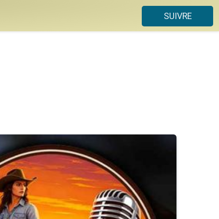
SUIVRE