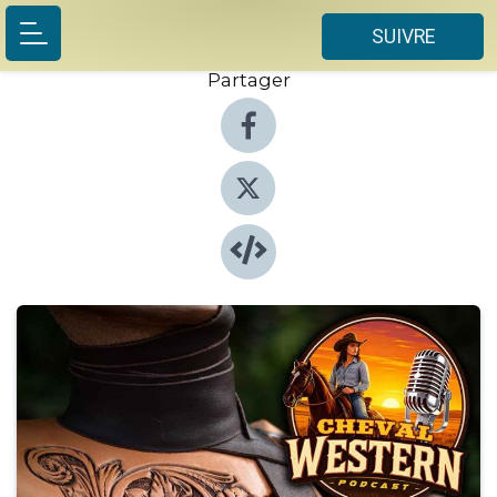
SUIVRE
Partager