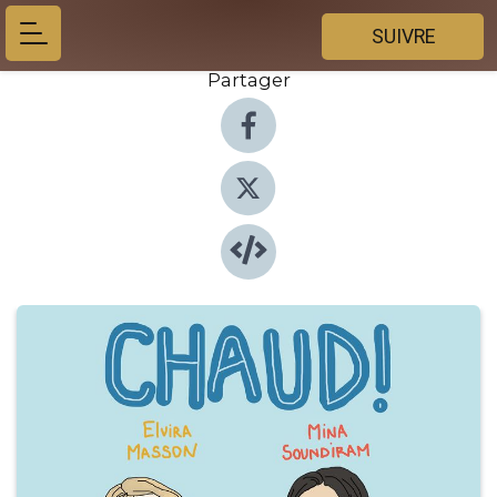
SUIVRE
Partager