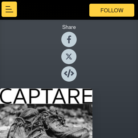
FOLLOW
Share