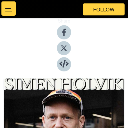
FOLLOW
Share