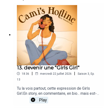
13. devenir une "Girls Girl"
|
|
18:36
mercredi 22 juillet 2026
Saison
3
,
Ep.
13
Tu la vois partout, cette expression de Girls
Girl.En story, en commentaire, en bio... mais est-ce
que tu sais vraiment ce que ça veut dire ? Et
Play
surtout, est-ce qu'il y a une limite à ne pas