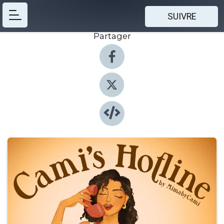
SUIVRE
Partager