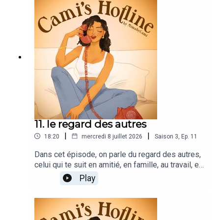
contente du tout quand tu en prends. Spoiler alert
: ça veut dire quelque chose !!!!Cet été, quand tu
te montres plus, ton corps change pas d'un jour à
l'autre. Mais ton humeur, elle ? Elle bascule de « je
suis fraîche » à « je me sens énorme » en
quelques heures. Et on parle de pourquoi et
surtout comment arrêter de laisser un chiffre
décider de ta journée.Spoiler : tu vas sûrement te
reconnaître.enjoyyyy bb <3
11. le regard des autres
|
|
18:20
mercredi 8 juillet 2026
Saison
3
,
Ep.
11
Dans cet épisode, on parle du regard des autres,
celui qui te suit en amitié, en famille, au travail, en
amour, et bien sûr sur les réseaux. Tu vas
Play
comprendre pourquoi ce regard-là n’est jamais
vraiment ce que tu crois, et comment arrêter de le
porter comme un poids. Installe-toi, celui-là
risque de te faire du bien !!Enjooyy bb <3