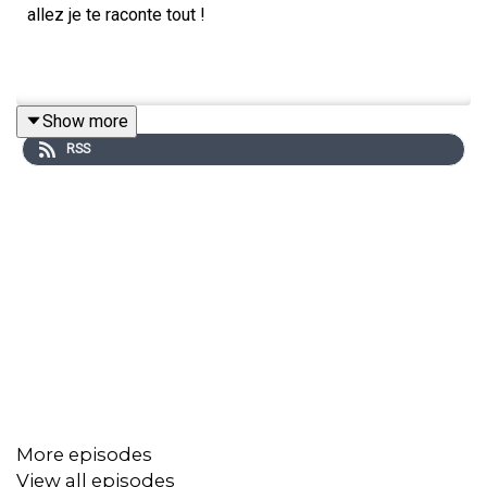
allez je te raconte tout !
Show more
RSS
More episodes
View all episodes