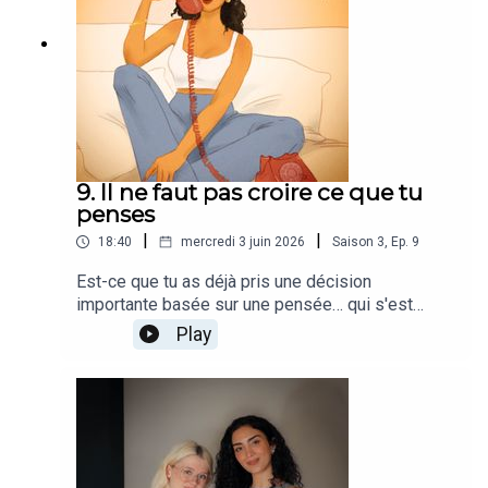
genre d’épisodes que toi-même tu te repasses
des fois quand tu commences à dater.Enjoy babe
<3
9. Il ne faut pas croire ce que tu
penses
|
|
18:40
mercredi 3 juin 2026
Saison
3
,
Ep.
9
Est-ce que tu as déjà pris une décision
importante basée sur une pensée… qui s'est
avérée complètement fausse ???Ton cerveau t'a
Play
raconté une histoire tellement convaincante que
t'y as cru les yeux fermés, et après t'as réalisé
que c'était entièrement fabriqué. Zéro preuve.
Zéro base.Bienvenue dans le club des
overthinkers. yay !! ( or not ) Dans cet épisode on
parle de l'overthinking, des pensées
automatiques qu'on croit sans vérifier, de l'anxiété