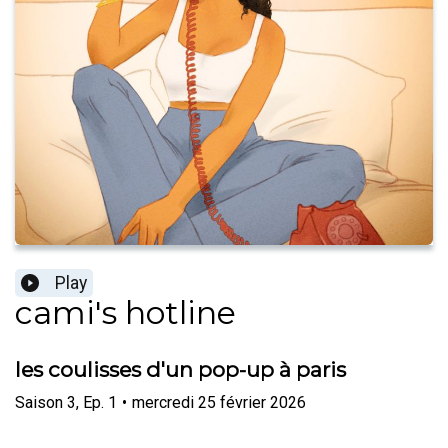
Play
cami's hotline
les coulisses d'un pop-up à paris
Saison
3
,
Ep.
1
•
mercredi 25 février 2026