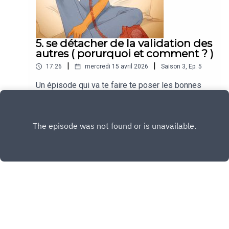
page blanche et comment il s'en sort, de cette
ligne fine entre écrire quelque chose de
profondément personnel et se sentir trop
exposé.On a joué à des jeux complètement
5. se détacher de la validation des
random comme deviner si c'est un lyric ou une
autres ( porurquoi et comment ? )
citation Tumblr et on a aussi parlé de choses plus
|
|
17:26
mercredi 15 avril 2026
Saison
3
,
Ep.
5
profondes : la vulnérabilité de savoir que des
millions de gens connaissent tes blessures à
Un épisode qui va te faire te poser les bonnes
travers tes chansons et l'artiste avec qui il rêve
question, même si elles sont dures et que tu n'as
de collaborer. Ce que j'admire le plus chez Noah,
pas forcément envie de les poser ... Aujourd’hui,
Play
c'est sa capacité à nous faire sentir compris, sur
on parle de cette chose qu’on recherche toutes et
l'anxiété, le rapport à la famille, les traumas qu'on
tous, parfois sans s’en rendre compte : la
porte sans toujours les nommer. Et j'espère que
validation des autres. Pourquoi elle prend autant
cette conversation te fera ressentir exactement
de place ? À quel moment son regard a
ça. Et oui j'ai pleuré avant et après cette interview.
commencé à compter plus que le tien ?On
enjoooy bb <3 ___________This is the interview
décortique comment ça impacte ta vie perso, tes
I've been dreaming of doing ever since I
relations, ton travail… et surtout quand ça devient
discovered Noah Kahan 6 years ago with his EP
toxique.enjooot bb et force à toi mdr <3
Young Blood. It clearly exceeded everything I had
Copyright
el badia camelia
imagined, and if you had told me I'd go from
taking trains to attend his concerts solo to sitting