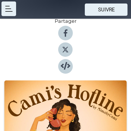
SUIVRE
Partager