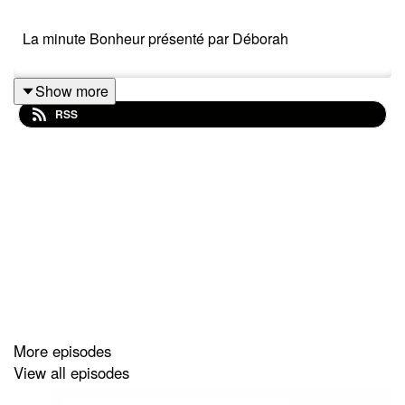
La minute Bonheur présenté par Déborah
Show more
RSS
More episodes
View all episodes