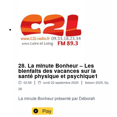
28. La minute Bonheur – Les
bienfaits des vacances sur la
santé physique et psychique1
|
|
02:58
lundi 22 septembre 2025
Saison
2025
,
Ep.
28
La minute Bonheur présenté par Déborah
Play