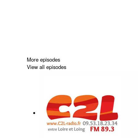
More episodes
View all episodes