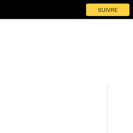
SUIVRE