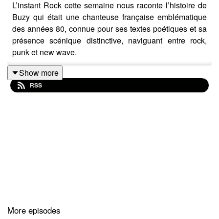
L’instant Rock cette semaine nous raconte l’histoire de
Buzy qui était une chanteuse française emblématique
des années 80, connue pour ses textes poétiques et sa
présence scénique distinctive, naviguant entre rock,
punk et new wave.
Show more
RSS
More episodes