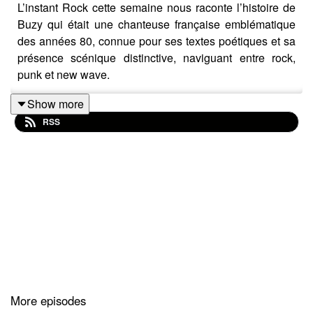
L’instant Rock cette semaine nous raconte l’histoire de
Buzy qui était une chanteuse française emblématique
des années 80, connue pour ses textes poétiques et sa
présence scénique distinctive, naviguant entre rock,
punk et new wave.
Show more
RSS
More episodes