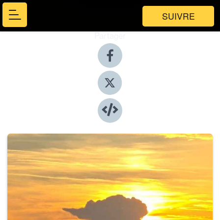
SUIVRE
Partager