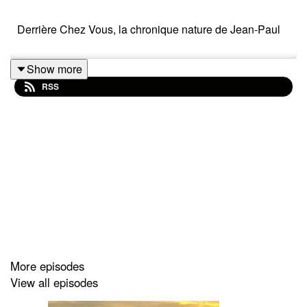
Derrière Chez Vous, la chronique nature de Jean-Paul
Show more
RSS
More episodes
View all episodes