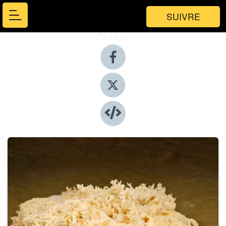
SUIVRE
Partager