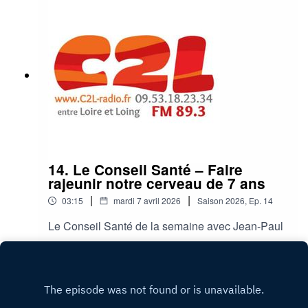
14. Le Conseil Santé – Faire
rajeunir notre cerveau de 7 ans
|
|
03:15
mardi 7 avril 2026
Saison
2026
,
Ep.
14
Le Conseil Santé de la semaine avec Jean-Paul
Play