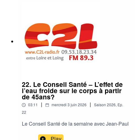
22. Le Conseil Santé – L’effet de
l’eau froide sur le corps à partir
de 45ans?
|
|
03:11
mercredi 3 juin 2026
Saison
2026
,
Ep.
22
Le Conseil Santé de la semaine avec Jean-Paul
Play