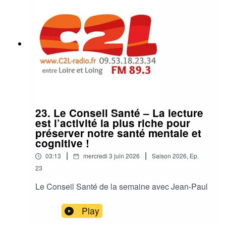
23. Le Conseil Santé – La lecture
est l’activité la plus riche pour
préserver notre santé mentale et
cognitive !
|
|
03:13
mercredi 3 juin 2026
Saison
2026
,
Ep.
23
Le Conseil Santé de la semaine avec Jean-Paul
Play