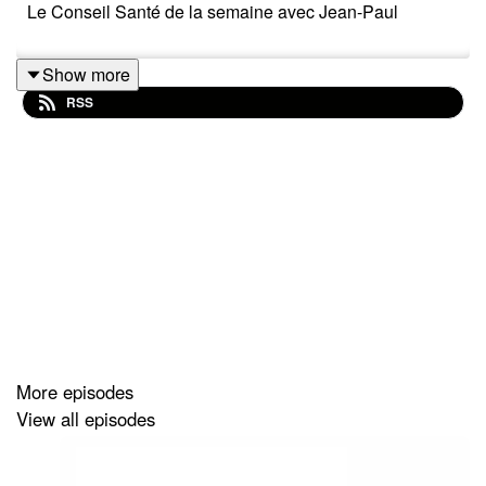
Le Conseil Santé de la semaine avec Jean-Paul
Show more
RSS
More episodes
View all episodes