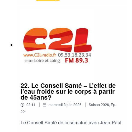
22. Le Conseil Santé – L’effet de
l’eau froide sur le corps à partir
de 45ans?
|
|
03:11
mercredi 3 juin 2026
Saison
2026
,
Ep.
22
Le Conseil Santé de la semaine avec Jean-Paul