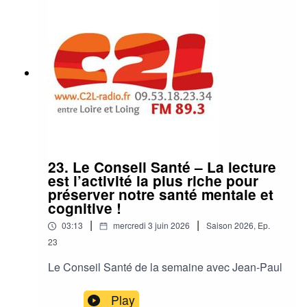
23. Le Conseil Santé – La lecture
est l’activité la plus riche pour
préserver notre santé mentale et
cognitive !
|
|
03:13
mercredi 3 juin 2026
Saison
2026
,
Ep.
23
Le Conseil Santé de la semaine avec Jean-Paul
Play