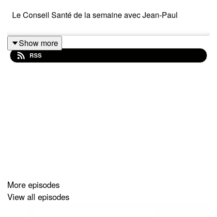
Le Conseil Santé de la semaine avec Jean-Paul
Show more
RSS
More episodes
View all episodes