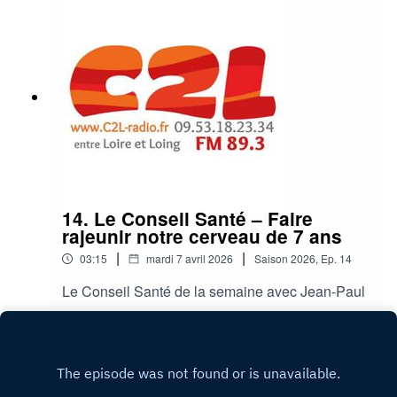
14. Le Conseil Santé – Faire
rajeunir notre cerveau de 7 ans
|
|
03:15
mardi 7 avril 2026
Saison
2026
,
Ep.
14
Le Conseil Santé de la semaine avec Jean-Paul
Play