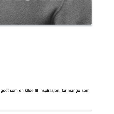
g godt som en kilde til inspirasjon, for mange som